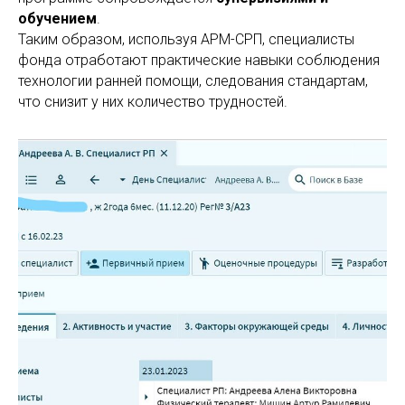
обучением
.
Таким образом, используя АРМ-СРП, специалисты
фонда отработают практические навыки соблюдения
технологии ранней помощи, следования стандартам,
что снизит у них количество трудностей.