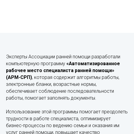
Эксперты Ассоциации ранней помощи разработали
компьютерную программу
«Автоматизированное
рабочее место специалиста ранней помощи»
(АРМ-СРП)
, которая содержит алгоритмы работы,
электронные бланки, возрастные нормы,
обеспечивает соблюдение последовательности
работы, помогает заполнять документы.
Использование этой программы помогает преодолеть
трудности в работе специалиста, оптимизирует
бизнес-процессы по ведению семьи и оказания им
услуг ранней помощи, повышает качество