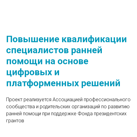
Повышение квалификации
специалистов ранней
помощи на основе
цифровых и
платформенных решений
Проект реализуется Ассоциацией профессионального
сообщества и родительских организаций по развитию
ранней помощи при поддержке Фонда президентских
грантов