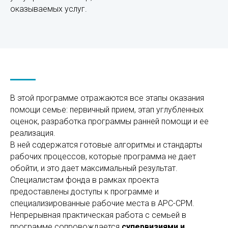
оказываемых услуг.
В этой программе отражаются все этапы оказания
помощи семье: первичный прием, этап углубленных
оценок, разработка программы ранней помощи и ее
реализация.
В ней содержатся готовые алгоритмы и стандарты
рабочих процессов, которые программа не дает
обойти, и это дает максимальный результат.
Специалистам фонда в рамках проекта
предоставлены доступы к программе и
специализированные рабочие места в АРС-СРМ.
Непрерывная практическая работа с семьей в
программе сопровождается
супервизиями и