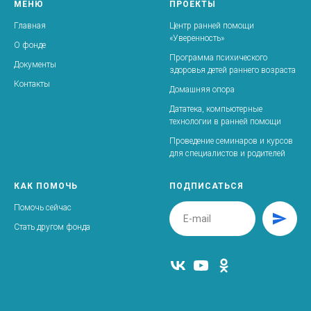
МЕНЮ
ПРОЕКТЫ
Главная
Центр ранней помощи
«Уверенность»
О фонде
Программа психического
Документы
здоровья детей раннего возраста
Контакты
Домашняя опора
Дататека, компьютерные
технологии в ранней помощи
Проведение семинаров и курсов
для специалистов и родителей
КАК ПОМОЧЬ
ПОДПИСАТЬСЯ
Помочь сейчас
Стать другом фонда