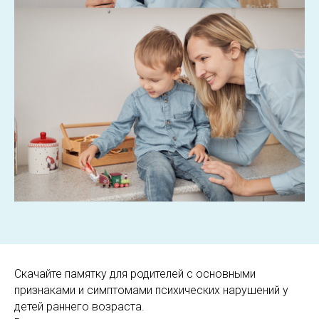
Скачайте памятку для родителей с основными
признаками и симптомами психических нарушений у
детей раннего возраста.