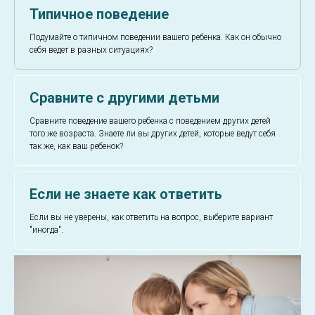
Типичное поведение
Подумайте о типичном поведении вашего ребенка. Как он обычно
себя ведет в разных ситуациях?
Сравните с другими детьми
Сравните поведение вашего ребенка с поведением других детей
того же возраста. Знаете ли вы других детей, которые ведут себя
так же, как ваш ребенок?
Если не знаете как ответить
Если вы не уверены, как ответить на вопрос, выберите вариант
"иногда".