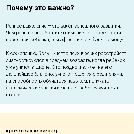
Почему это важно?
Раннее выявление – это залог успешного развития.
Чем раньше вы обратите внимание на особенности
поведения ребенка, тем эффективнее будет помощь.
К сожалению, большинство психических расстройств
диагностируются в позднем возрасте, когда ребенок
уже учится в школе. Это поздно и влияет на его
дальнейшее благополучие, отношения с родителями,
на способность обучаться навыкам, получать
академические знания и мешает ребенку учиться в
школе.
Приглашаем на вебинар