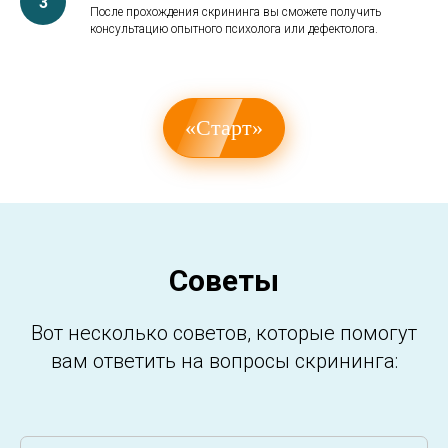
После прохождения скрининга вы сможете получить
консультацию опытного психолога или дефектолога.
«Старт»
Советы
Вот несколько советов, которые помогут
вам ответить на вопросы скрининга: