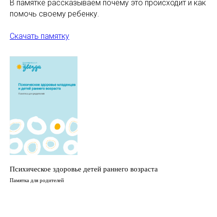
В памятке рассказываем почему это происходит и как
помочь своему ребенку.
Скачать памятку
Психическое здоровье детей раннего возраста
Памятка для родителей