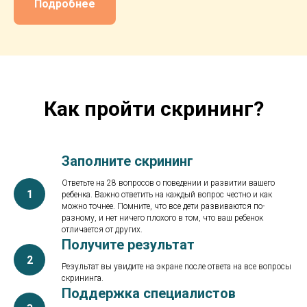
Подробнее
Как пройти скрининг?
Заполните скрининг
Ответьте на 28 вопросов о поведении и развитии вашего
ребенка. Важно ответить на каждый вопрос честно и как
можно точнее. Помните, что все дети развиваются по-
разному, и нет ничего плохого в том, что ваш ребенок
отличается от других.
Получите результат
Результат вы увидите на экране после ответа на все вопросы
скрининга.
Поддержка специалистов