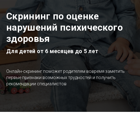
Скрининг по оценке
нарушений психического
здоровья
Для детей от 6 месяцев до 5 лет
Онлайн-скрининг поможет родителям вовремя заметить
первые признаки возможных трудностей и получить
рекомендации специалистов