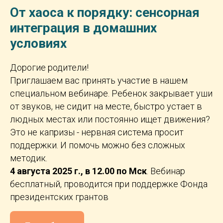
От хаоса к порядку: сенсорная
интеграция в домашних
условиях
Дорогие родители!
Приглашаем вас принять участие в нашем
специальном вебинаре. Ребенок закрывает уши
от звуков, не сидит на месте, быстро устает в
людных местах или постоянно ищет движения?
Это не капризы - нервная система просит
поддержки. И помочь можно без сложных
методик.
4 августа 2025 г., в 12.00 по Мск
. Вебинар
бесплатный, проводится при поддержке Фонда
президентских грантов