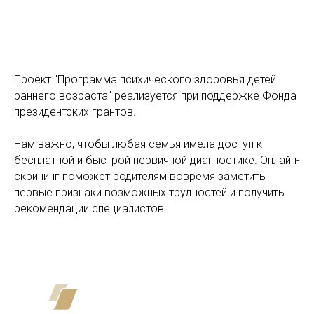
Проект "Программа психического здоровья детей
раннего возраста" реализуется при поддержке Фонда
президентских грантов.
Нам важно, чтобы любая семья имела доступ к
бесплатной и быстрой первичной диагностике. Онлайн-
скрининг поможет родителям вовремя заметить
первые признаки возможных трудностей и получить
рекомендации специалистов.