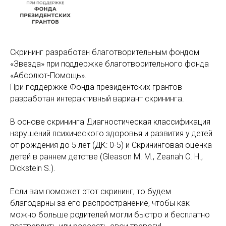
Скрининг разработан благотворительным фондом
«Звезда» при поддержке благотворительного фонда
«Абсолют-Помощь».
При поддержке Фонда президентских грантов
разработан интерактивный вариант скрининга.
В основе скрининга Диагностическая классификация
нарушений психического здоровья и развития у детей
от рождения до 5 лет (ДК: 0-5) и Скрининговая оценка
детей в раннем детстве (Gleason M. M., Zeanah C. H.,
Dickstein S.).
Если вам поможет этот скрининг, то будем
благодарны за его распространение, чтобы как
можно больше родителей могли быстро и бесплатно