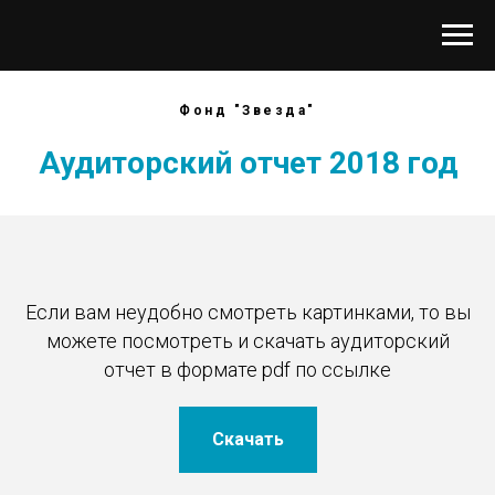
Фонд "Звезда"
Аудиторский отчет 2018 год
Если вам неудобно смотреть картинками, то вы
можете посмотреть и скачать аудиторский
отчет в формате pdf по ссылке
Скачать