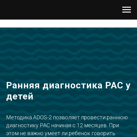
Ранняя диагностика РАС у
детей
Методика ADOS-2 позволяет провести раннюю
диагностику РАС начиная с 12 месяцев. При
этом не важно умеет ли ребенок говорить