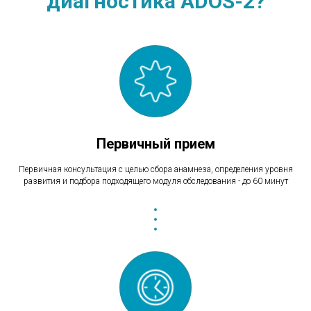
диагностика ADOS-2?
Первичный прием
Первичная консультация с целью сбора анамнеза, определения уровня
развития и подбора подходящего модуля обследования - до 60 минут