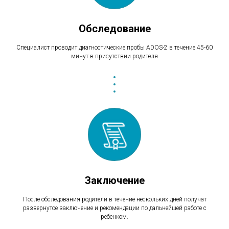
Обследование
Специалист проводит диагностические пробы ADOS-2 в течение 45-60
минут в присутствии родителя
Заключение
После обследования родители в течение нескольких дней получат
развернутое заключение и рекомендации по дальнейшей работе с
ребенком.