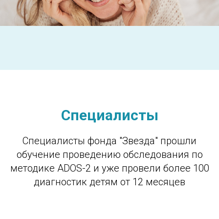
Специалисты
Специалисты фонда "Звезда" прошли
обучение проведению обследования по
методике ADOS-2 и уже провели более 100
диагностик детям от 12 месяцев