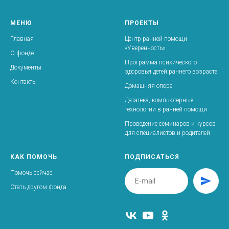
МЕНЮ
ПРОЕКТЫ
Главная
Центр ранней помощи
«Уверенность»
О фонде
Программа психического
Документы
здоровья детей раннего возраста
Контакты
Домашняя опора
Дататека, компьютерные
технологии в ранней помощи
Проведение семинаров и курсов
для специалистов и родителей
КАК ПОМОЧЬ
ПОДПИСАТЬСЯ
Помочь сейчас
Стать другом фонда