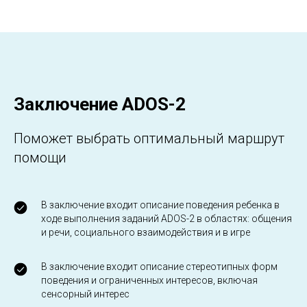
Заключение ADOS-2
Поможет выбрать оптимальный маршрут
помощи
В заключение входит описание поведения ребенка в
ходе выполнения заданий ADOS-2 в областях: общения
и речи, социального взаимодействия и в игре
В заключение входит описание стереотипных форм
поведения и ограниченных интересов, включая
сенсорный интерес