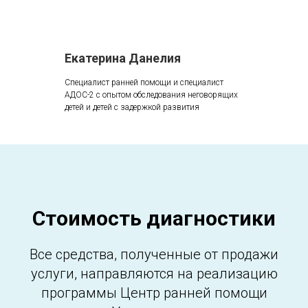
Екатерина Данелия
Специалист ранней помощи и специалист
АДОС-2 с опытом обследования неговорящих
детей и детей с задержкой развития
Стоимость диагностики
Все средства, полученные от продажи
услуги, направляются на реализацию
программы Центр ранней помощи