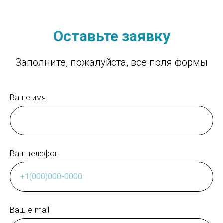
Оставьте заявку
Заполните, пожалуйста, все поля формы
Ваше имя
Ваш телефон
Ваш e-mail