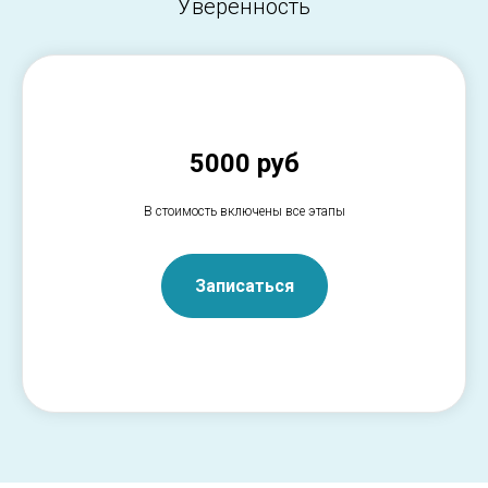
Уверенность
5000 руб
В стоимость включены все этапы
Записаться