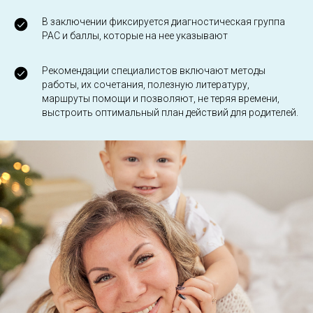
В заключении фиксируется диагностическая группа
РАС и баллы, которые на нее указывают
Рекомендации специалистов включают методы
работы, их сочетания, полезную литературу,
маршруты помощи и позволяют, не теряя времени,
выстроить оптимальный план действий для родителей.