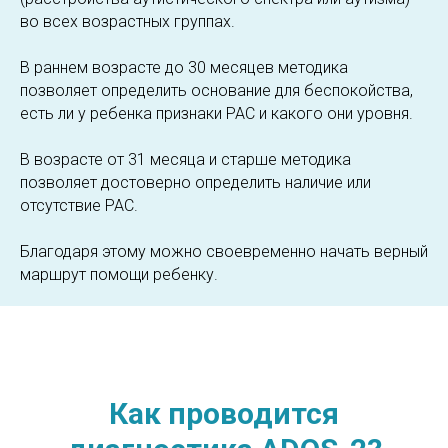
во всех возрастных группах.
В раннем возрасте до 30 месяцев методика
позволяет определить основание для беспокойства,
есть ли у ребенка признаки РАС и какого они уровня.
В возрасте от 31 месяца и старше методика
позволяет достоверно определить наличие или
отсутствие РАС.
Благодаря этому можно своевременно начать верный
маршрут помощи ребенку.
Как проводится