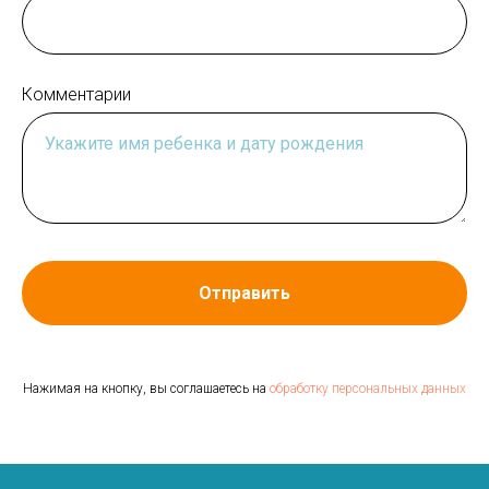
Комментарии
Отправить
Нажимая на кнопку, вы соглашаетесь на
обработку персональных данных